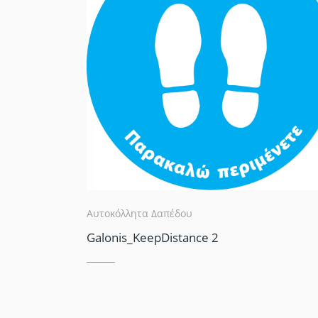
Αυτοκόλλητα Δαπέδου
Galonis_KeepDistance 2