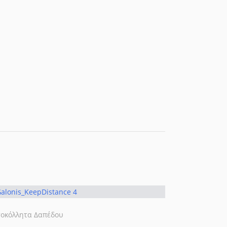
οκόλλητα Δαπέδου