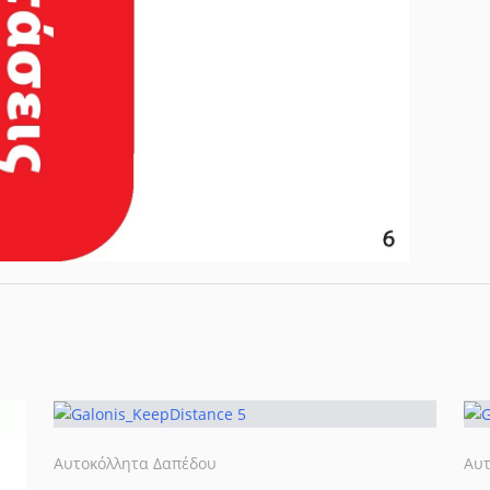
Αυτοκόλλητα Δαπέδου
Αυτ