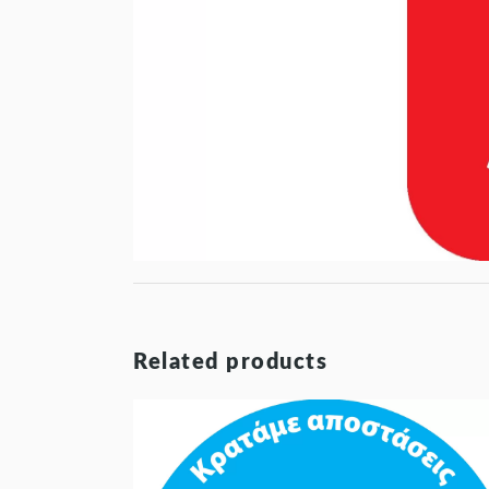
Related products