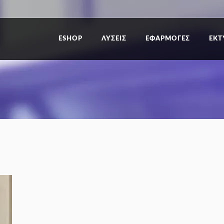
ESHOP
ΛΥΣΕΙΣ
ΕΦΑΡΜΟΓΕΣ
ΕΚΤ