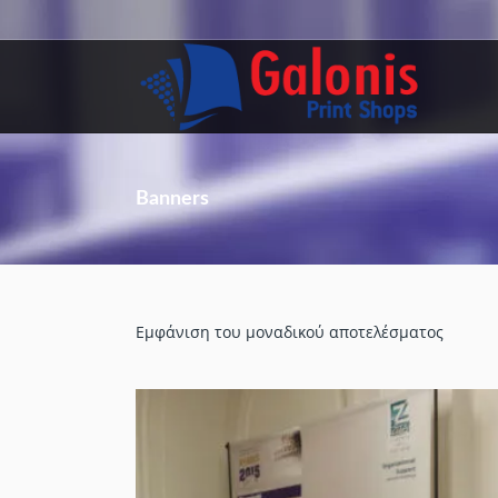
Banners
Εμφάνιση του μοναδικού αποτελέσματος